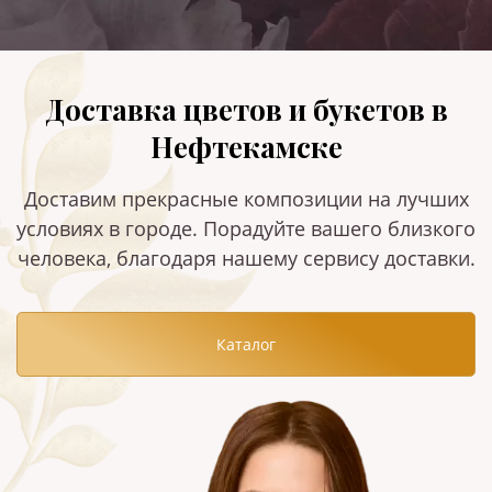
Доставка цветов и букетов в
Нефтекамске
Доставим прекрасные композиции на лучших
условиях в городе. Порадуйте вашего близкого
человека, благодаря нашему сервису доставки.
Каталог