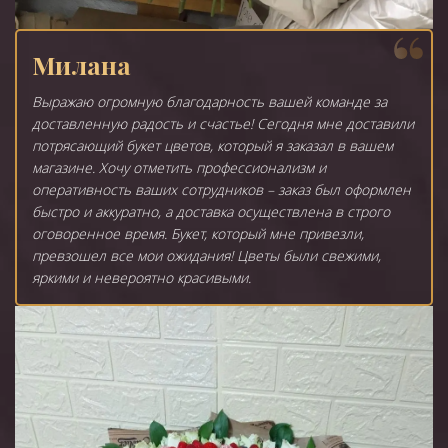
Милана
Выражаю огромную благодарность вашей команде за
доставленную радость и счастье! Сегодня мне доставили
потрясающий букет цветов, который я заказал в вашем
магазине. Хочу отметить профессионализм и
оперативность ваших сотрудников – заказ был оформлен
быстро и аккуратно, а доставка осуществлена в строго
оговоренное время. Букет, который мне привезли,
превзошел все мои ожидания! Цветы были свежими,
яркими и невероятно красивыми.