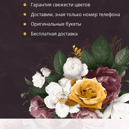
Гарантия свежести цветов
Доставим, зная только номер телефона
Оригинальные букеты
Бесплатная доставка