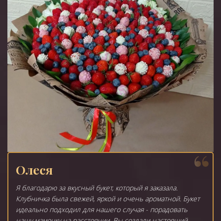
Олеся
Я благодарю за вкусный букет, который я заказала.
Клубничка была свежей, яркой и очень ароматной. Букет
идеально подходил для нашего случая - порадовать
нашу мамочку на расстоянии. Вы создали настоящий