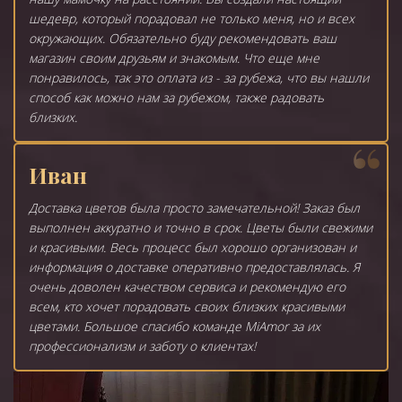
шедевр, который порадовал не только меня, но и всех
окружающих. Обязательно буду рекомендовать ваш
магазин своим друзьям и знакомым. Что еще мне
понравилось, так это оплата из - за рубежа, что вы нашли
способ как можно нам за рубежом, также радовать
близких.
Иван
Доставка цветов была просто замечательной! Заказ был
выполнен аккуратно и точно в срок. Цветы были свежими
и красивыми. Весь процесс был хорошо организован и
информация о доставке оперативно предоставлялась. Я
очень доволен качеством сервиса и рекомендую его
всем, кто хочет порадовать своих близких красивыми
цветами. Большое спасибо команде MiAmor за их
профессионализм и заботу о клиентах!