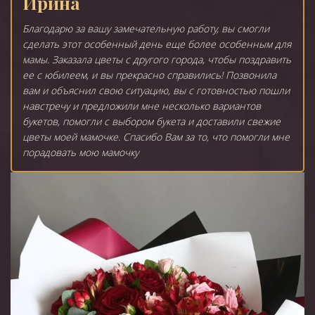
Ирина
Благодарю за вашу замечательную работу, вы смогли
сделать этот особенный день еще более особенным для
мамы. Заказала цветы с другого города, чтобы поздравить
ее с юбилеем, и вы прекрасно справились! Позвонила
вам и объяснил свою ситуацию, вы с готовностью пошли
навстречу и предложили мне несколько вариантов
букетов, помогли с выбором букета и доставили свежие
цветы моей мамочке. Спасибо Вам за то, что помогли мне
порадовать мою мамочку