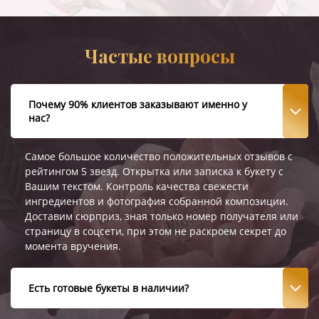
Частые вопросы
Почему 90% клиентов заказывают именно у
нас?
Самое большое количество положительных отзывов с
рейтингом 5 звезд. Открытка или записка к букету с
Вашим текстом. Контроль качества свежести
ингредиентов и фотография собранной композиции.
Доставим сюрприз, зная только номер получателя или
страницу в соцсети, при этом не раскроем секрет до
момента вручения.
Есть готовые букеты в наличии?