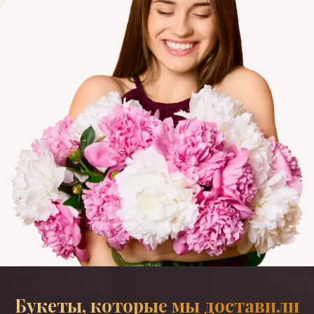
Букеты, которые мы доставили